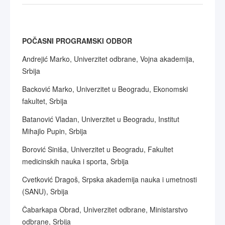
POČASNI PROGRAMSKI ODBOR
Andrejić Marko, Univerzitet odbrane, Vojna akademija,
Srbija
Backović Marko, Univerzitet u Beogradu, Ekonomski
fakultet, Srbija
Batanović Vladan, Univerzitet u Beogradu, Institut
Mihajlo Pupin, Srbija
Borović Siniša, Univerzitet u Beogradu, Fakultet
medicinskih nauka i sporta, Srbija
Cvetković Dragoš, Srpska akademija nauka i umetnosti
(SANU), Srbija
Čabarkapa Obrad, Univerzitet odbrane, Ministarstvo
odbrane, Srbija