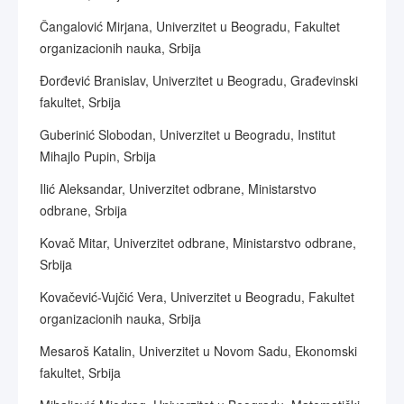
Čangalović Mirjana, Univerzitet u Beogradu, Fakultet
organizacionih nauka, Srbija
Đorđević Branislav, Univerzitet u Beogradu, Građevinski
fakultet, Srbija
Guberinić Slobodan, Univerzitet u Beogradu, Institut
Mihajlo Pupin, Srbija
Ilić Aleksandar, Univerzitet odbrane, Ministarstvo
odbrane, Srbija
Kovač Mitar, Univerzitet odbrane, Ministarstvo odbrane,
Srbija
Kovačević-Vujčić Vera, Univerzitet u Beogradu, Fakultet
organizacionih nauka, Srbija
Mesaroš Katalin, Univerzitet u Novom Sadu, Ekonomski
fakultet, Srbija