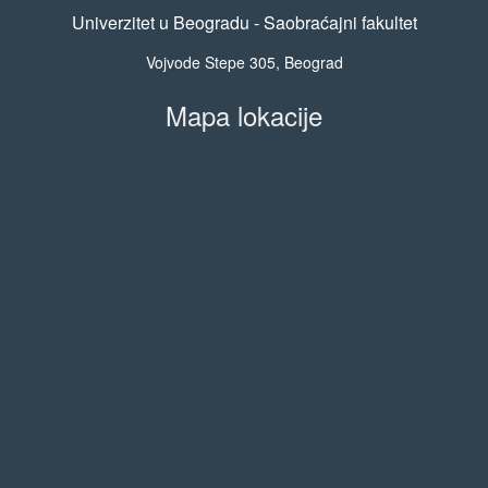
Univerzitet u Beogradu - Saobraćajni fakultet
Vojvode Stepe 305, Beograd
Mapa lokacije