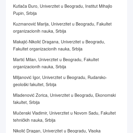
Kutlača Đuro, Univerzitet u Beogradu, Institut Mihajlo
Pupin, Srbija
Kuzmanović Marija, Univerzitet u Beogradu, Fakultet
organizacionih nauka, Srbija
Makajić-Nikolić Dragana, Univerzitet u Beogradu,
Fakultet organizacionih nauka, Srbija
Martić Milan, Univerzitet u Beogradu, Fakultet
organizacionih nauka, Srbija
Miljanović Igor, Univerzitet u Beogradu, Rudarsko-
geološki fakultet, Srbija
Mladenović Zorica, Univerzitet u Beogradu, Ekonomski
fakultet, Srbija
Mučenski Vladimir, Univerzitet u Novom Sadu, Fakultet
tehničkih nauka, Srbija
Nikolić Dragan, Univerzitet u Beogradu, Visoka