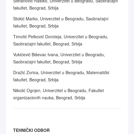
Stefanović Rastko, Univerzitet u Beogradu, Saobraćajni
fakultet, Beograd, Srbija
Stokić Marko, Univerzitet u Beogradu, Saobraćajni
fakultet, Beograd, Srbija
Timotić Petković Doroteja, Univerzitet u Beogradu,
Saobraćajni fakultet, Beograd, Srbija
Vukićević Biševac Ivana, Univerzitet u Beogradu,
Saobraćajni fakultet, Beograd, Srbija
Dražić Zorica, Univerzitet u Beogradu, Matematički
fakultet, Beograd, Srbija
Nikolić Ognjen, Univerzitet u Beogradu, Fakultet
organizacionih nauka, Beograd, Srbija
TEHNIČKI ODBOR