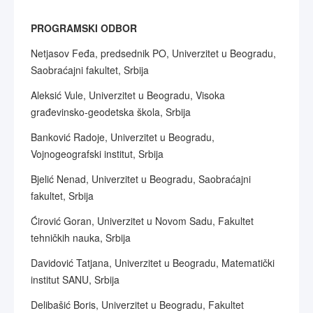
PROGRAMSKI ODBOR
Netjasov Feđa, predsednik PO, Univerzitet u Beogradu,
Saobraćajni fakultet, Srbija
Aleksić Vule, Univerzitet u Beogradu, Visoka
građevinsko-geodetska škola, Srbija
Banković Radoje, Univerzitet u Beogradu,
Vojnogeografski institut, Srbija
Bjelić Nenad, Univerzitet u Beogradu, Saobraćajni
fakultet, Srbija
Ćirović Goran, Univerzitet u Novom Sadu, Fakultet
tehničkih nauka, Srbija
Davidović Tatjana, Univerzitet u Beogradu, Matematički
institut SANU, Srbija
Delibašić Boris, Univerzitet u Beogradu, Fakultet