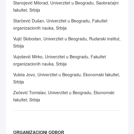
Stanojević Milorad, Univerzitet u Beogradu, Saobraćajni
fakultet, Srbija
Starčević Dušan, Univerzitet u Beogradu, Fakultet
organizacionih nauka, Srbija
Vujić Slobodan, Univerzitet u Beogradu, Rudarski institut,
Srbija
Vujošević Mirko, Univerzitet u Beogradu, Fakultet
organizacionih nauka, Srbija
Vuleta Jovo, Univerzitet u Beogradu, Ekonomski fakultet,
Srbija
Zečević Tomislav, Univerzitet u Beogradu, Ekonomski
fakultet, Srbija
ORGANIZACIONI ODBOR