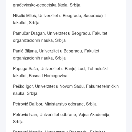
građevinsko-geodetska škola, Srbija
Nikolić Miloš, Univerzitet u Beogradu, Saobraćajni
fakultet, Srbija
Pamučar Dragan, Univerzitet u Beogradu, Fakultet
organizacionih nauka, Srbija
Panić Biljana, Univerzitet u Beogradu, Fakultet
organizacionih nauka, Srbija
Papuga Saša, Univerzitet u Banjoj Luci, Tehnološki
fakultet, Bosna i Hercegovina
Peško Igor, Univerzitet u Novom Sadu, Fakultet tehničkih
nauka, Srbija
Petrović Dalibor, Ministarstvo odbrane, Srbija
Petrović Ivan, Univerzitet odbrane, Vojna Akademija,
Srbija