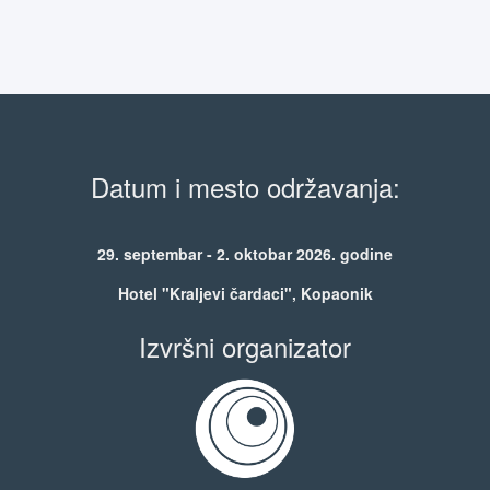
Datum i mesto održavanja:
29. septembar - 2. oktobar 2026. godine
Hotel "Kraljevi čardaci", Kopaonik
Izvršni organizator