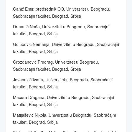
Ganić Emir, predsednik OO, Univerzitet u Beogradu,
Saobraćajni fakultet, Beograd, Srbija
Drmanić Nađa, Univerzitet u Beogradu, Saobraćajni
fakultet, Beograd, Srbija
Golubović Nemanja, Univerzitet u Beogradu, Saobraćajni
fakultet, Beograd, Srbija
Grozdanović Predrag, Univerzitet u Beogradu,
Saobraćajni fakultet, Beograd, Srbija
Jovanović Ivana, Univerzitet u Beogradu, Saobraćajni
fakultet, Beograd, Srbija
Macura Dragana, Univerzitet u Beogradu, Saobraćajni
fakultet, Beograd, Srbija
Matijašević Nikola, Univerzitet u Beogradu, Saobraćajni
fakultet, Beograd, Srbija