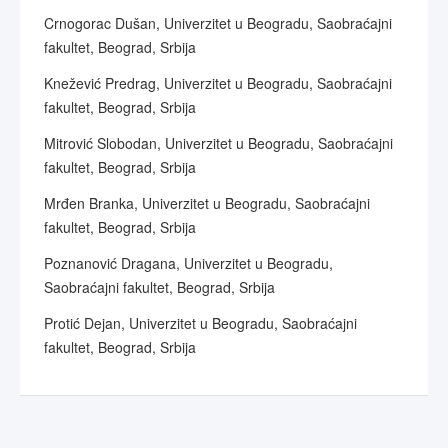
Crnogorac Dušan, Univerzitet u Beogradu, Saobraćajni
fakultet, Beograd, Srbija
Knežević Predrag, Univerzitet u Beogradu, Saobraćajni
fakultet, Beograd, Srbija
Mitrović Slobodan, Univerzitet u Beogradu, Saobraćajni
fakultet, Beograd, Srbija
Mrđen Branka, Univerzitet u Beogradu, Saobraćajni
fakultet, Beograd, Srbija
Poznanović Dragana, Univerzitet u Beogradu,
Saobraćajni fakultet, Beograd, Srbija
Protić Dejan, Univerzitet u Beogradu, Saobraćajni
fakultet, Beograd, Srbija