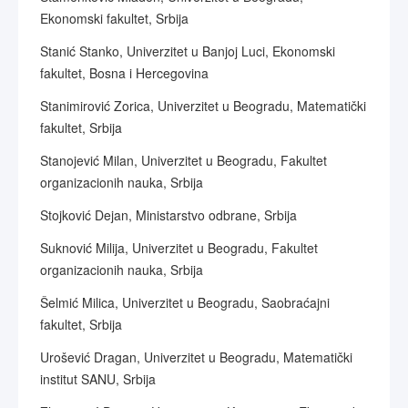
Ekonomski fakultet, Srbija
Stanić Stanko, Univerzitet u Banjoj Luci, Ekonomski
fakultet, Bosna i Hercegovina
Stanimirović Zorica, Univerzitet u Beogradu, Matematički
fakultet, Srbija
Stanojević Milan, Univerzitet u Beogradu, Fakultet
organizacionih nauka, Srbija
Stojković Dejan, Ministarstvo odbrane, Srbija
Suknović Milija, Univerzitet u Beogradu, Fakultet
organizacionih nauka, Srbija
Šelmić Milica, Univerzitet u Beogradu, Saobraćajni
fakultet, Srbija
Urošević Dragan, Univerzitet u Beogradu, Matematički
institut SANU, Srbija