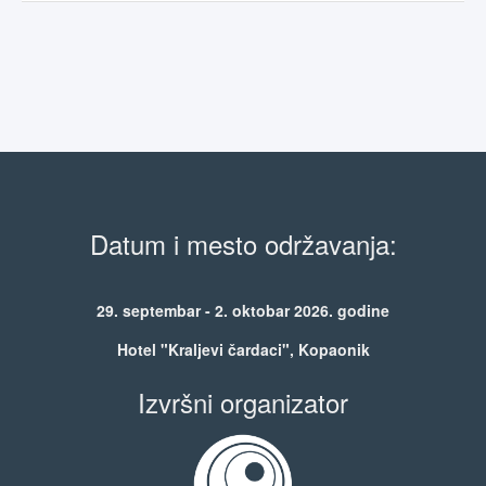
Datum i mesto održavanja:
29. septembar - 2. oktobar 2026. godine
Hotel "Kraljevi čardaci", Kopaonik
Izvršni organizator