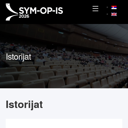
Istorijat
Istorijat